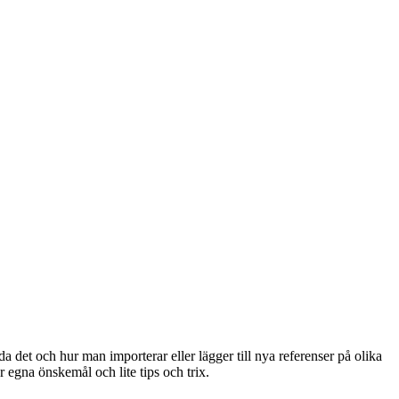
t och hur man importerar eller lägger till nya referenser på olika
 egna önskemål och lite tips och trix.