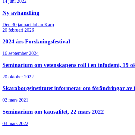
14 juni 2022
Ny avhandling
Den 30 januari Johan Karp
20 februari 2026
2024 års Forskningsfestival
16 september 2024
Seminarium om vetenskapens roll i en infodemi, 19 o
20 oktober 2022
Skaraborgsinstitutet informerar om förändringar av
02 mars 2021
Seminarium om kausalitet, 22 mars 2022
03 mars 2022